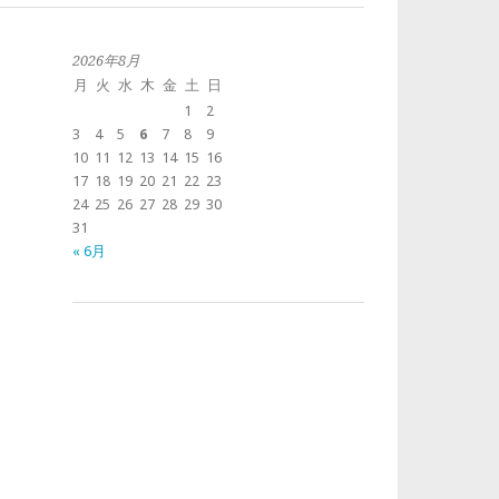
2026年8月
月
火
水
木
金
土
日
1
2
3
4
5
6
7
8
9
10
11
12
13
14
15
16
17
18
19
20
21
22
23
24
25
26
27
28
29
30
31
« 6月