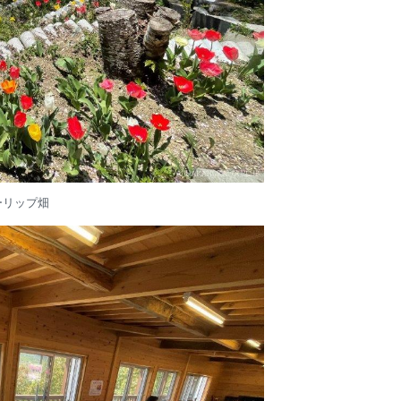
ーリップ畑