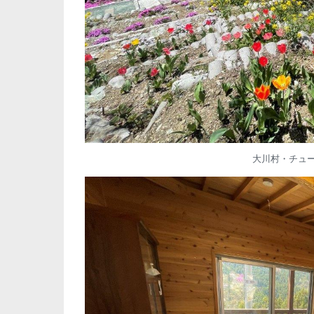
大川村・チュ