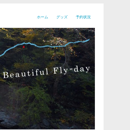
ホーム
グッズ
予約状況